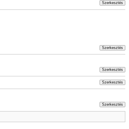
Szerkesztés
Szerkesztés
Szerkesztés
Szerkesztés
Szerkesztés