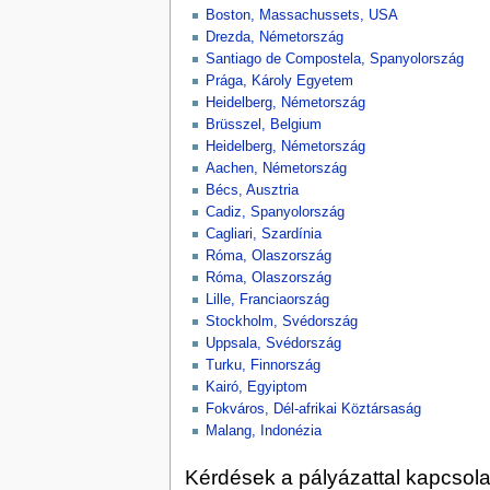
Boston, Massachussets, USA
Drezda, Németország
Santiago de Compostela, Spanyolország
Prága, Károly Egyetem
Heidelberg, Németország
Brüsszel, Belgium
Heidelberg, Németország
Aachen, Németország
Bécs, Ausztria
Cadiz, Spanyolország
Cagliari, Szardínia
Róma, Olaszország
Róma, Olaszország
Lille, Franciaország
Stockholm, Svédország
Uppsala, Svédország
Turku, Finnország
Kairó, Egyiptom
Fokváros, Dél-afrikai Köztársaság
Malang, Indonézia
Kérdések a pályázattal kapcsol